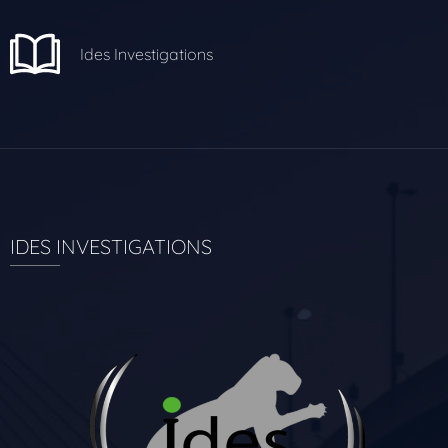
Ides Investigations
IDES INVESTIGATIONS