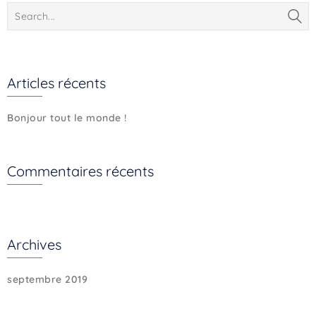
Articles récents
Bonjour tout le monde !
Commentaires récents
Archives
septembre 2019