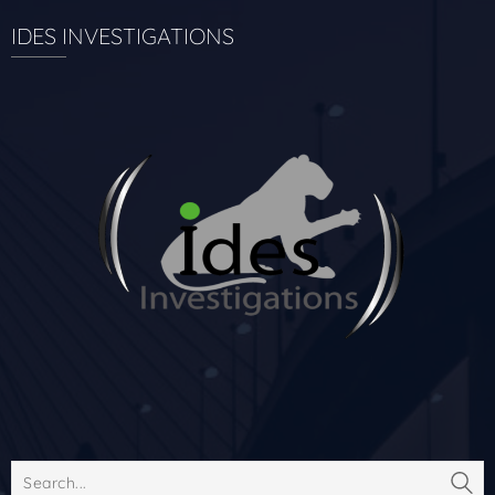
IDES INVESTIGATIONS