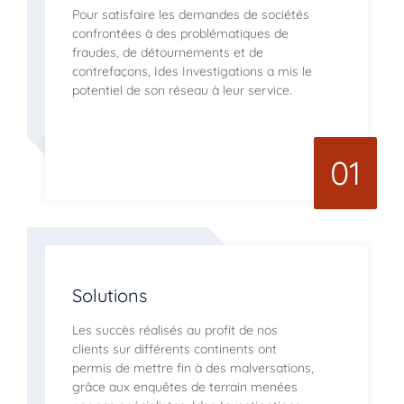
Pour satisfaire les demandes de sociétés
confrontées à des problématiques de
fraudes, de détournements et de
contrefaçons, Ides Investigations a mis le
potentiel de son réseau à leur service.
01
Solutions
Les succès réalisés au profit de nos
clients sur différents continents ont
permis de mettre fin à des malversations,
grâce aux enquêtes de terrain menées