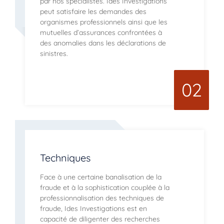
par nos spécialistes. Ides Investigations
peut satisfaire les demandes des
organismes professionnels ainsi que les
mutuelles d’assurances confrontées à
des anomalies dans les déclarations de
sinistres.
02
Techniques
Face à une certaine banalisation de la
fraude et à la sophistication couplée à la
professionnalisation des techniques de
fraude, Ides Investigations est en
capacité de diligenter des recherches