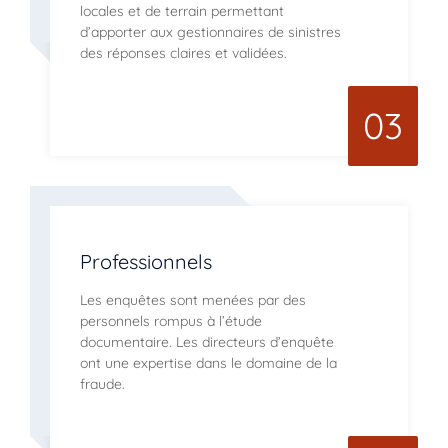
locales et de terrain permettant
d’apporter aux gestionnaires de sinistres
des réponses claires et validées.
03
Professionnels
Les enquêtes sont menées par des
personnels rompus à l’étude
documentaire. Les directeurs d’enquête
ont une expertise dans le domaine de la
fraude.