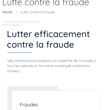
Lutte contre la fraude
Home
Lutte contre la fraude
Lutter efficacement
contre la fraude
Ides investigations propose son expertise de la fraude à
tous les opérateurs formation conakryde recherches
privées).
Fraudes