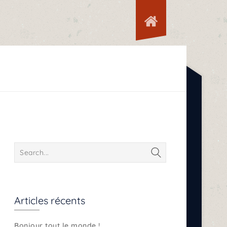
Articles récents
Bonjour tout le monde !