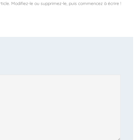
ticle. Modifiez-le ou supprimez-le, puis commencez à écrire !