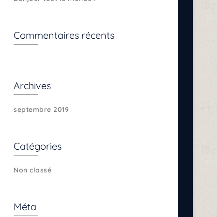
Commentaires récents
Archives
septembre 2019
Catégories
Non classé
Méta