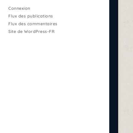
Connexion
Flux des publications
Flux des commentaires
Site de WordPress-FR