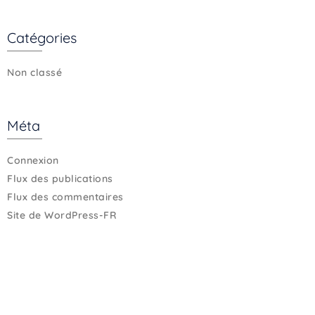
Catégories
Non classé
Méta
Connexion
Flux des publications
Flux des commentaires
Site de WordPress-FR