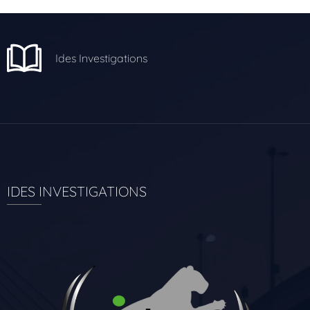
Ides Investigations
IDES INVESTIGATIONS