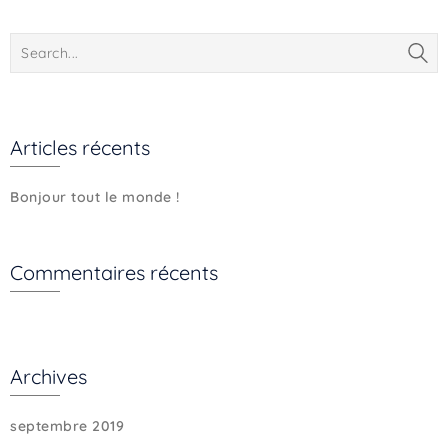
Articles récents
Bonjour tout le monde !
Commentaires récents
Archives
septembre 2019